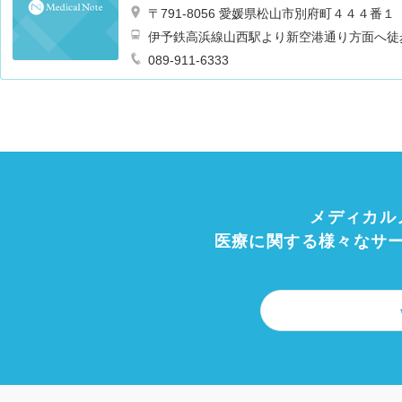
〒791-8056 愛媛県松山市別府町４４４番１
伊予鉄高浜線山西駅より新空港通り方面へ徒
089-911-6333
メディカル
医療に関する様々なサ