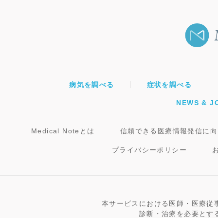
病気を調べる
症状を調べる
NEWS & J
Medical Noteとは
信頼できる医療情報発信に向
プライバシーポリシー
本サービスにおける医師・医療従
診断・治療を必要とす