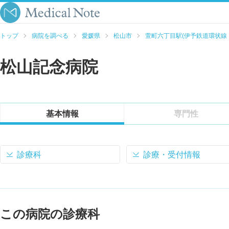
トップ
病院を調べる
愛媛県
松山市
萱町六丁目駅(伊予鉄道環状線
松山記念病院
基本情報
専門性
診療科
診療・受付情報
この病院の診療科