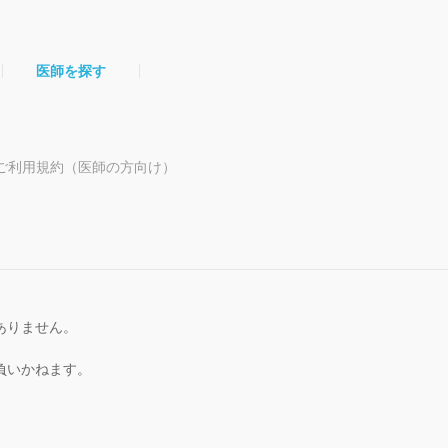
医師を探す
ご利用規約（医師の方向け）
ありません。
。
負いかねます。