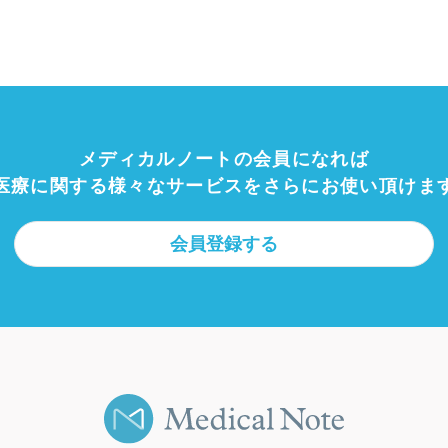
メディカルノートの会員になれば
医療に関する様々なサービスを
さらにお使い頂けま
会員登録する