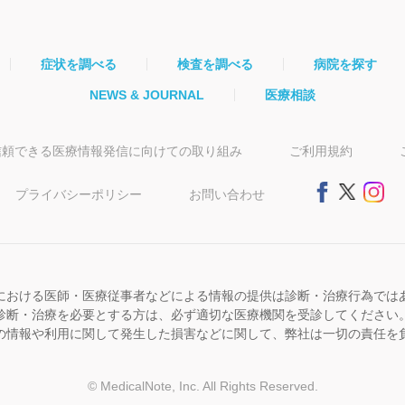
症状を調べる
検査を調べる
病院を探す
NEWS & JOURNAL
医療相談
信頼できる医療情報発信に向けての取り組み
ご利用規約
プライバシーポリシー
お問い合わせ
における医師・医療従事者などによる情報の提供は診断・治療行為では
診断・治療を必要とする方は、必ず適切な医療機関を受診してください
の情報や利用に関して発生した損害などに関して、弊社は一切の責任を
© MedicalNote, Inc. All Rights Reserved.