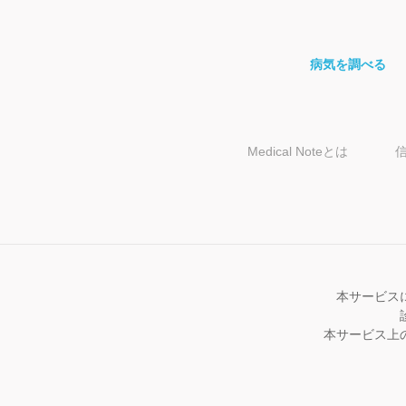
病気を調べる
Medical Noteとは
本サービス
本サービス上