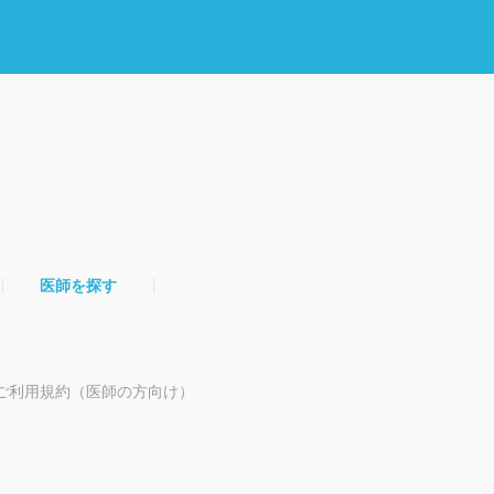
医師を探す
ご利用規約（医師の方向け）