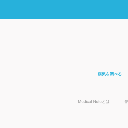
病気を調べる
Medical Noteとは