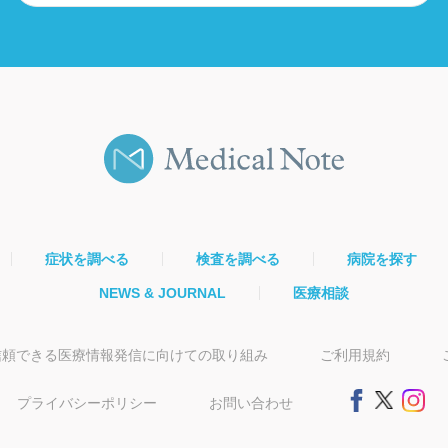
症状を調べる
検査を調べる
病院を探す
NEWS & JOURNAL
医療相談
信頼できる医療情報発信に向けての取り組み
ご利用規約
プライバシーポリシー
お問い合わせ