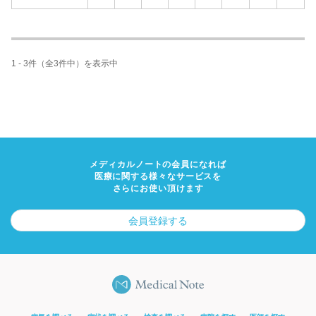
1 - 3件（全3件中）を表示中
メディカルノートの会員になれば
医療に関する様々なサービスを
さらにお使い頂けます
会員登録する