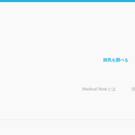
病気を調べる
Medical Noteとは