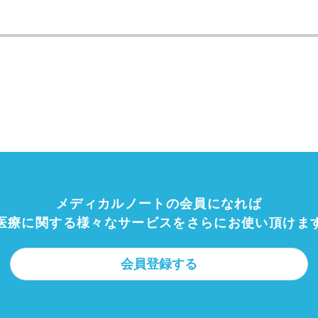
メディカルノートの会員になれば
医療に関する様々なサービスを
さらにお使い頂けま
会員登録する