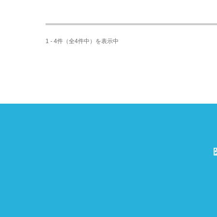
1 - 4件（全4件中）を表示中