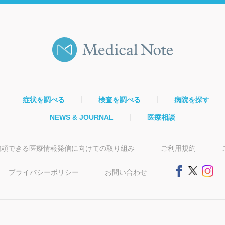
症状を調べる
検査を調べる
病院を探す
NEWS & JOURNAL
医療相談
信頼できる医療情報発信に向けての取り組み
ご利用規約
プライバシーポリシー
お問い合わせ