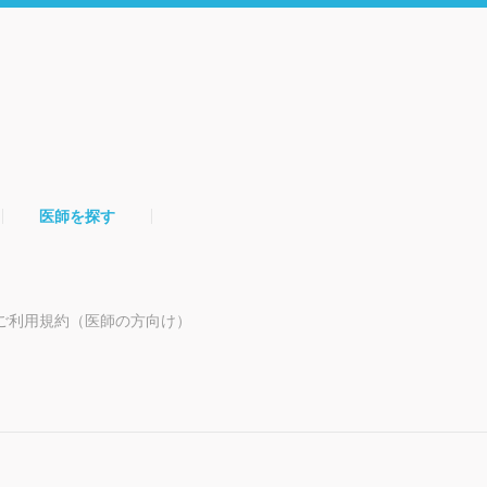
医師を探す
ご利用規約（医師の方向け）