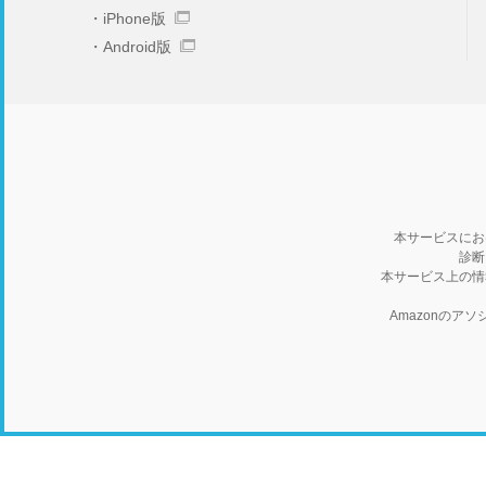
iPhone版
Android版
本サービスにお
診断
本サービス上の情
Amazonの