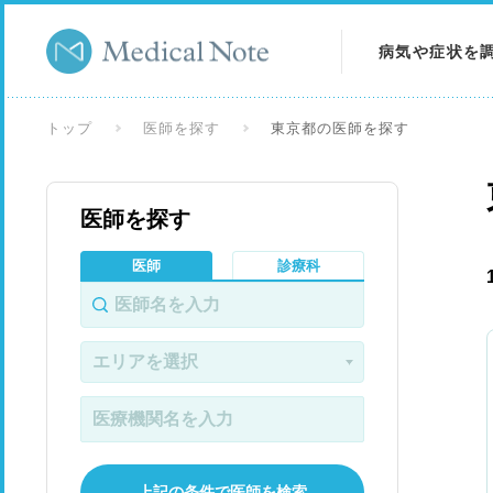
病気や症状を
病気を調べる
トップ
医師を探す
東京都の医師を探す
症状を調べる
医師を探す
検査を調べる
医師
診療科
上記の条件で医師を検索