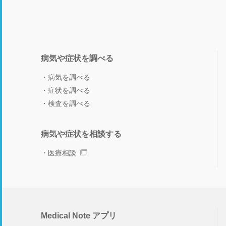
病気や症状を調べる
病気を調べる
症状を調べる
検査を調べる
病気や症状を相談する
医療相談
Medical Note アプリ