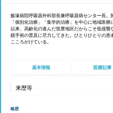
飯塚病院呼吸器外科部長兼呼吸器病センター長。
「個別化治療」「集学的治療」を中心に地域医療に
以来、高齢化の進んだ筑豊地区だからこそ低侵襲
鏡手術の普及に尽力してきた。ひとりひとりの患
こころがけている。
基本情報
医療記事
来歴等
略歴