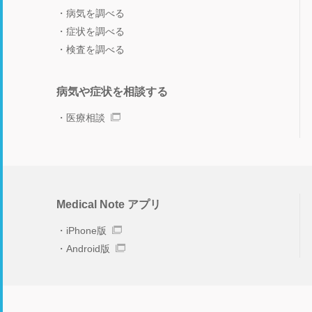
病気を調べる
症状を調べる
検査を調べる
病気や症状を相談する
医療相談
Medical Note アプリ
iPhone版
Android版