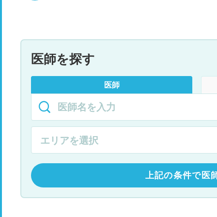
医師を探す
医師
上記の条件で医