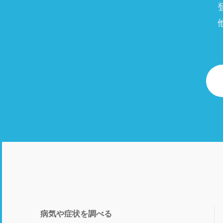
病気や症状を調べる