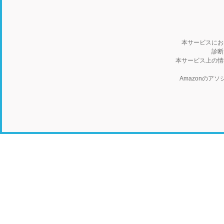
本サービスにお
診断
本サービス上の情
Amazonの