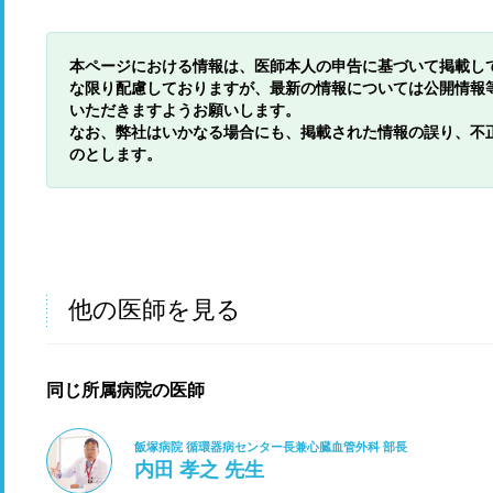
本ページにおける情報は、医師本人の申告に基づいて掲載し
な限り配慮しておりますが、最新の情報については公開情報
いただきますようお願いします。
なお、弊社はいかなる場合にも、掲載された情報の誤り、不
のとします。
他の医師を見る
同じ所属病院の医師
飯塚病院 循環器病センター長兼心臓血管外科 部長
内田 孝之 先生