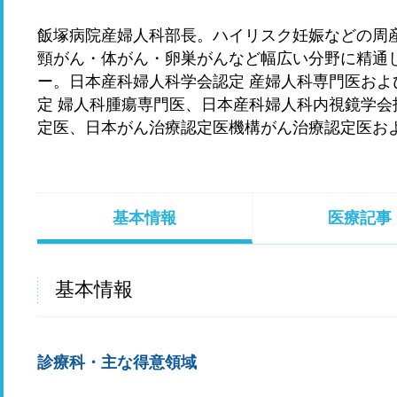
飯塚病院産婦人科部長。ハイリスク妊娠などの周
頸がん・体がん・卵巣がんなど幅広い分野に精通
ー。日本産科婦人科学会認定 産婦人科専門医お
定 婦人科腫瘍専門医、日本産科婦人科内視鏡学
定医、日本がん治療認定医機構がん治療認定医お
基本情報
医療記事
基本情報
診療科・主な得意領域