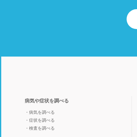
病気や症状を調べる
病気を調べる
症状を調べる
検査を調べる