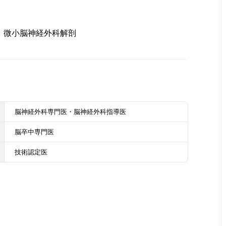
微小脳神経外科解剖
脳神経外科専門医・脳神経外科指導医
脳卒中専門医
技術認定医