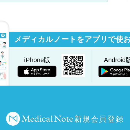
メディカルノートをアプリで使
iPhone版
Android
新規会員登録