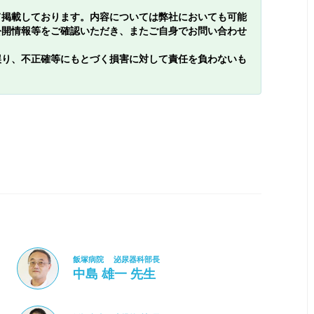
て掲載しております。内容については弊社においても可能
公開情報等をご確認いただき、またご自身でお問い合わせ
誤り、不正確等にもとづく損害に対して責任を負わないも
飯塚病院 泌尿器科部長
中島 雄一 先生