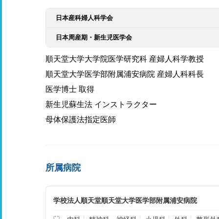
日本産科婦人科学会
日本周産期・新生児医学会
順天堂大学大学院医学研究科 産婦人科学教授
順天堂大学医学部附属浦安病院 産婦人科科長
医学博士 取得
新生児蘇生法 インストラクター
母体保護法指定医師
所属病院
学校法人順天堂順天堂大学医学部附属浦安病院