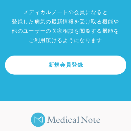
メディカルノートの会員になると
登録した病気の最新情報を受け取る機能や
他のユーザーの医療相談を閲覧する機能を
ご利用頂けるようになります
新規会員登録