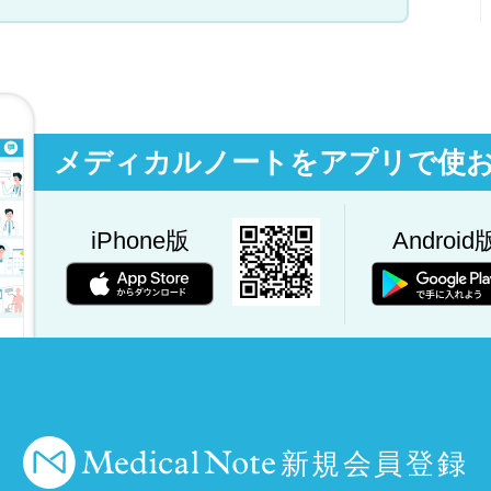
メディカルノートをアプリで使
iPhone版
Android
新規会員登録