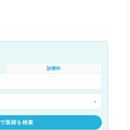
診療科
で医師を検索