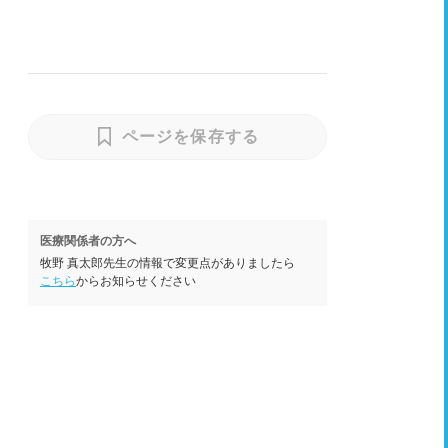
ページを保存する
医療関係者の方へ
牧野 真太郎先生の情報で変更点がありましたら
こちら
からお知らせください