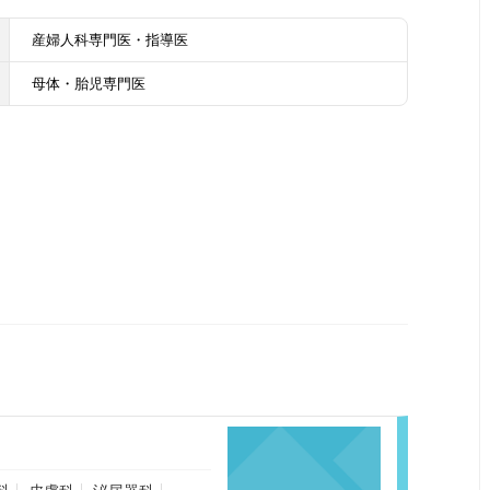
産婦人科専門医・指導医
母体・胎児専門医