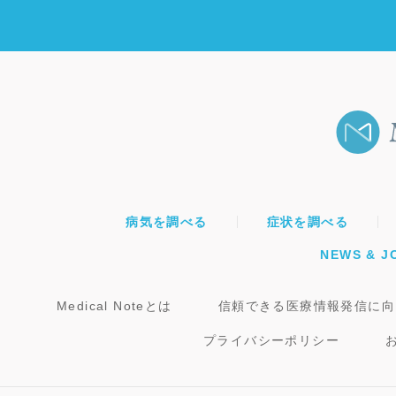
病気を調べる
症状を調べる
NEWS & J
Medical Noteとは
信頼できる医療情報発信に向
プライバシーポリシー