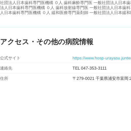
社団法人日本歯科専門医機構 ０人 歯科麻酔専門医 一般社団法人日本歯
法人日本歯科専門医機構 ０人 歯科放射線専門医 一般社団法人日本歯科
人日本歯科専門医機構 ０人 緩和医療専門薬剤師 一般社団法人日本緩和
アクセス・その他の病院情報
公式サイト
https://www.hosp-urayasu.junte
連絡先
TEL 047-353-3111
住所
〒279-0021 千葉県浦安市富岡