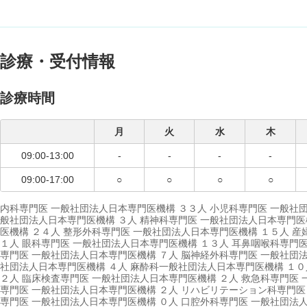
診療・受付情報
診療時間
月
火
水
木
09:00-13:00
-
-
-
-
09:00-17:00
○
○
○
○
内科専門医 一般社団法人日本専門医機構 ３３人 小児科専門医 一般社団
般社団法人日本専門医機構 ３人 精神科専門医 一般社団法人日本専門医
医機構 ２４人 整形外科専門医 一般社団法人日本専門医機構 １５人 産
１人 眼科専門医 一般社団法人日本専門医機構 １３人 耳鼻咽喉科専門医
専門医 一般社団法人日本専門医機構 ７人 脳神経外科専門医 一般社団法
社団法人日本専門医機構 ４人 麻酔科一般社団法人日本専門医機構 １０
２人 臨床検査専門医 一般社団法人日本専門医機構 ２人 救急科専門医 
専門医 一般社団法人日本専門医機構 ２人 リハビリテーション科専門医
専門医 一般社団法人日本専門医機構 ０人 口腔外科専門医 一般社団法人