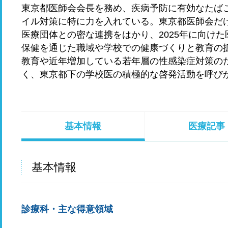
東京都医師会会長を務め、疾病予防に有効なたば
イル対策に特に力を入れている。東京都医師会だ
医療団体との密な連携をはかり、2025年に向け
保健を通じた職域や学校での健康づくりと教育の
教育や近年増加している若年層の性感染症対策の
く、東京都下の学校医の積極的な啓発活動を呼び
基本情報
医療記事
基本情報
診療科・主な得意領域