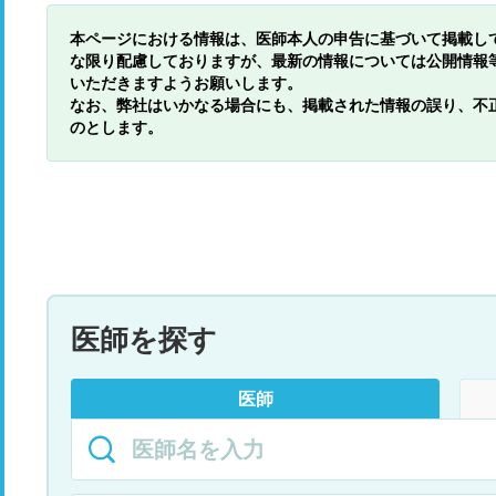
本ページにおける情報は、医師本人の申告に基づいて掲載し
な限り配慮しておりますが、最新の情報については公開情報
いただきますようお願いします。
なお、弊社はいかなる場合にも、掲載された情報の誤り、不
のとします。
医師を探す
医師