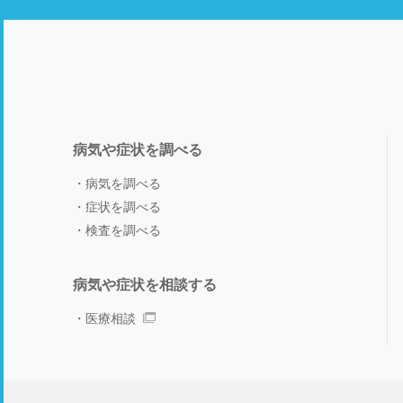
病気や症状を調べる
病気を調べる
症状を調べる
検査を調べる
病気や症状を相談する
医療相談