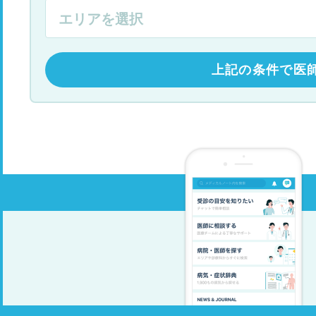
上記の条件で医