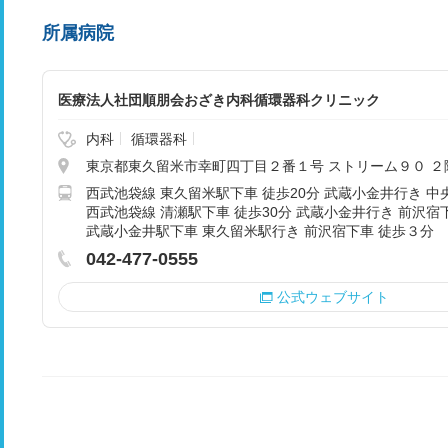
所属病院
医療法人社団順朋会おざき内科循環器科クリニック
内科
循環器科
東京都東久留米市幸町四丁目２番１号 ストリーム９０ ２
西武池袋線 東久留米駅下車 徒歩20分 武蔵小金井行き 中
西武池袋線 清瀬駅下車 徒歩30分 武蔵小金井行き 前沢宿
武蔵小金井駅下車 東久留米駅行き 前沢宿下車 徒歩３分
042-477-0555
公式ウェブサイト