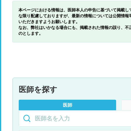
本ページにおける情報は、医師本人の申告に基づいて掲載し
な限り配慮しておりますが、最新の情報については公開情報
いただきますようお願いします。
なお、弊社はいかなる場合にも、掲載された情報の誤り、不
のとします。
医師を探す
医師