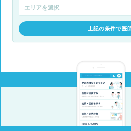
上記の条件で医