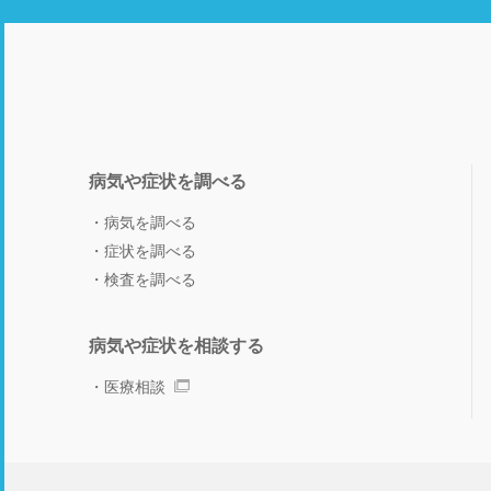
病気や症状を調べる
病気を調べる
症状を調べる
検査を調べる
病気や症状を相談する
医療相談