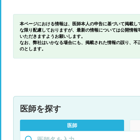
本ページにおける情報は、医師本人の申告に基づいて掲載し
な限り配慮しておりますが、最新の情報については公開情報
いただきますようお願いします。
なお、弊社はいかなる場合にも、掲載された情報の誤り、不
のとします。
医師を探す
医師