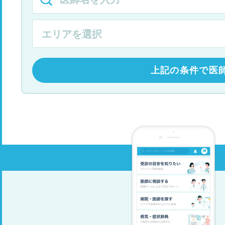
上記の条件で医