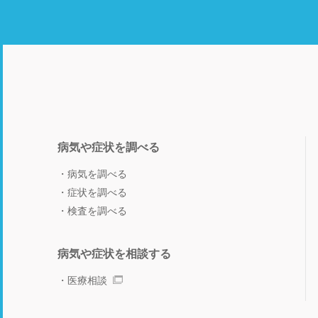
病気や症状を調べる
病気を調べる
症状を調べる
検査を調べる
病気や症状を相談する
医療相談