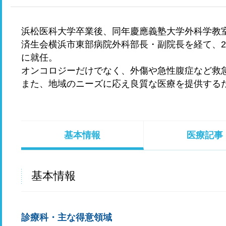
浜松医科大学卒業後、同年慶應義塾大学外科学教
済生会横浜市東部病院外科部長・副院長を経て、20
に就任。
オンコロジーだけでなく、外傷や急性腹症など救
また、地域のニーズに応え良質な医療を提供する
基本情報
医療記事
基本情報
診療科・主な得意領域