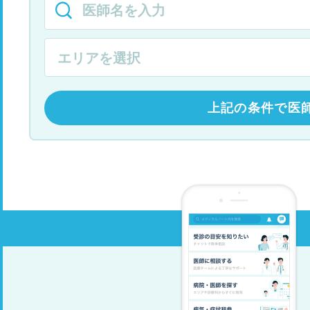
上記の条件で医