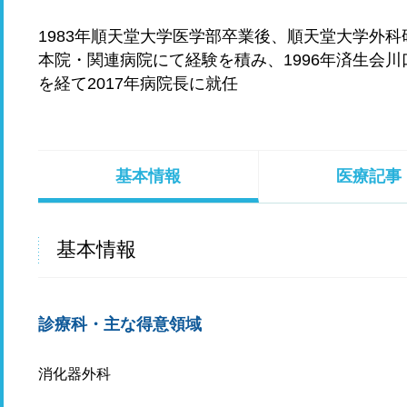
1983年順天堂大学医学部卒業後、順天堂大学外
本院・関連病院にて経験を積み、1996年済生会
を経て2017年病院長に就任
基本情報
医療記事
基本情報
診療科・主な得意領域
消化器外科