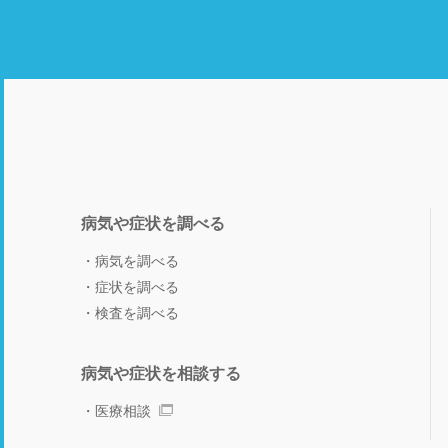
病気や症状を調べる
病気を調べる
症状を調べる
検査を調べる
病気や症状を相談する
医療相談