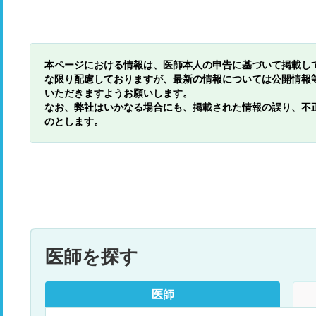
本ページにおける情報は、医師本人の申告に基づいて掲載し
な限り配慮しておりますが、最新の情報については公開情報
いただきますようお願いします。
なお、弊社はいかなる場合にも、掲載された情報の誤り、不
のとします。
医師を探す
医師