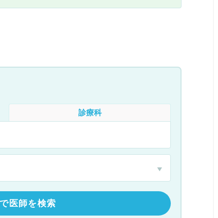
診療科
で医師を検索