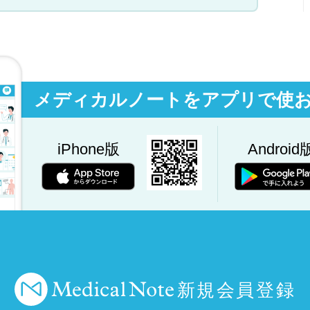
メディカルノートをアプリで使
iPhone版
Android
新規会員登録