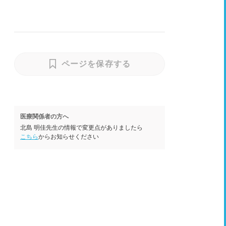
ページを保存する
医療関係者の方へ
北島 明佳先生の情報で変更点がありましたら
こちら
からお知らせください