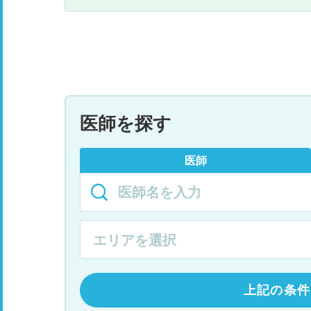
医師を探す
医師
上記の条件