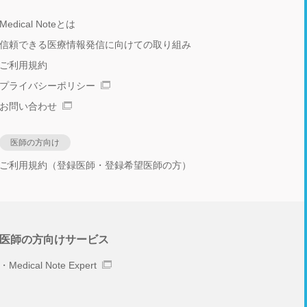
Medical Noteとは
信頼できる医療情報発信に向けての取り組み
ご利用規約
プライバシーポリシー
お問い合わせ
医師の方向け
ご利用規約（登録医師・登録希望医師の方）
医師の方向けサービス
Medical Note Expert