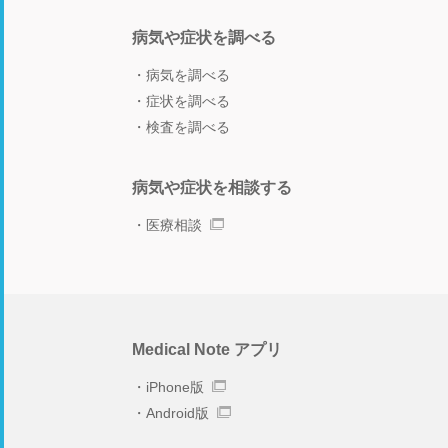
病気や症状を調べる
病気を調べる
症状を調べる
検査を調べる
病気や症状を相談する
医療相談
Medical Note アプリ
iPhone版
Android版