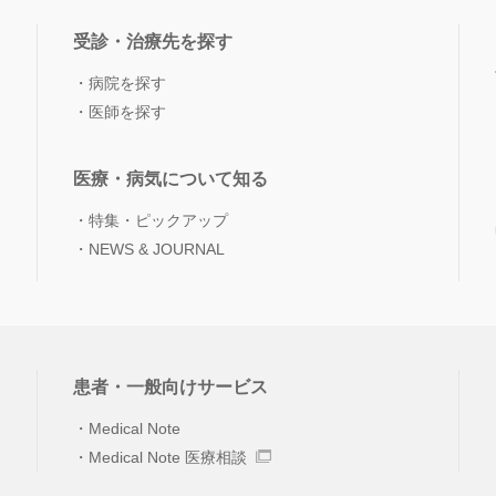
受診・治療先を探す
病院を探す
医師を探す
医療・病気について知る
特集・ピックアップ
NEWS & JOURNAL
患者・一般向けサービス
Medical Note
Medical Note 医療相談