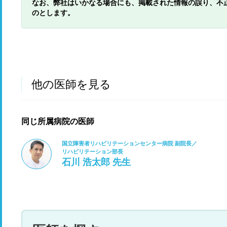
なお、弊社はいかなる場合にも、掲載された情報の誤り、不
のとします。
他の医師を見る
同じ所属病院の医師
国立障害者リハビリテーションセンター病院 副院長／
リハビリテーション部長
石川 浩太郎 先生