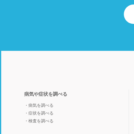
病気や症状を調べる
病気を調べる
症状を調べる
検査を調べる