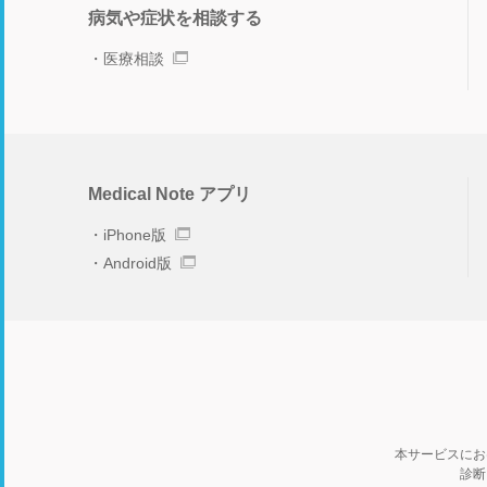
病気や症状を相談する
医療相談
Medical Note アプリ
iPhone版
Android版
本サービスにお
診断