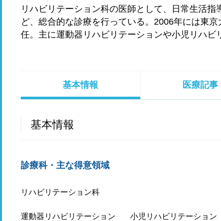
リハビリテーション科の医師として、日常生活指
ど、総合的な診療を行っている。2006年には東
任。主に運動器リハビリテーションや小児リハビ
基本情報
医療記事
基本情報
診療科・主な得意領域
リハビリテーション科
運動器リハビリテーション
小児リハビリテーション