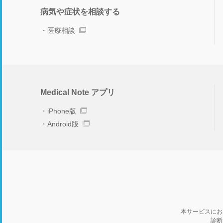
病気や症状を相談する
医療相談
Medical Note アプリ
iPhone版
Android版
本サービスにお
診断