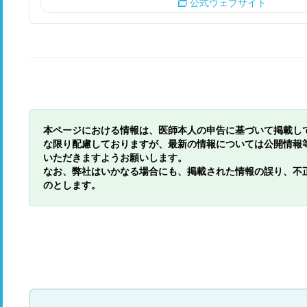
公式ウェブサイト
本ページにおける情報は、医師本人の申告に基づいて掲載し
な限り配慮しておりますが、最新の情報については公開情報
いただきますようお願いします。
なお、弊社はいかなる場合にも、掲載された情報の誤り、不
のとします。