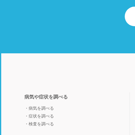
病気や症状を調べる
病気を調べる
症状を調べる
検査を調べる