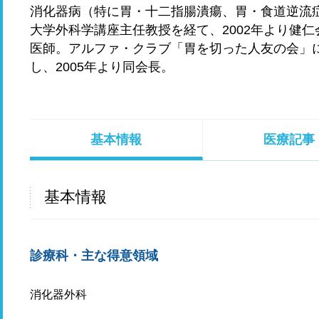
消化器病（特に胃・十二指腸潰瘍、胃・食道逆流
大学外科学講座主任教授を経て、2002年より健
医師。アルファ・クラブ「胃を切った人友の会」
し、2005年より同会長。
基本情報
医療記事
基本情報
診療科・主な得意領域
消化器外科