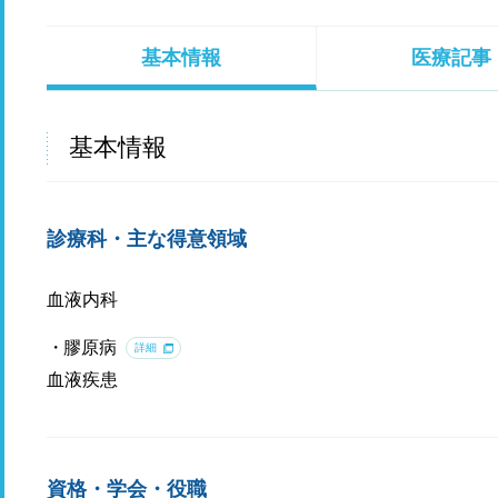
基本情報
医療記事
基本情報
診療科・主な得意領域
血液内科
膠原病
詳細
血液疾患
資格・学会・役職