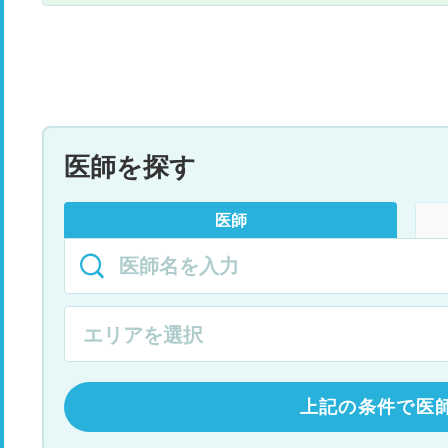
医師を探す
医師
上記の条件で医