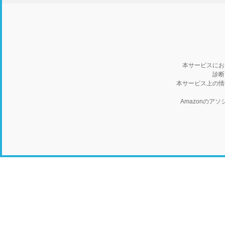
本サービスにお
診断
本サービス上の情
Amazonの