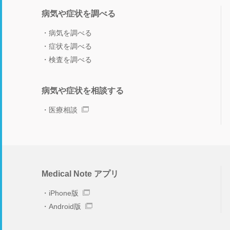
病気や症状を調べる
病気を調べる
症状を調べる
検査を調べる
病気や症状を相談する
医療相談
Medical Note アプリ
iPhone版
Android版