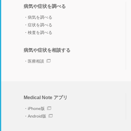
病気や症状を調べる
病気を調べる
症状を調べる
検査を調べる
病気や症状を相談する
医療相談
Medical Note アプリ
iPhone版
Android版