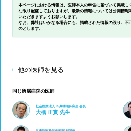
本ページにおける情報は、医師本人の申告に基づいて掲載し
な限り配慮しておりますが、最新の情報については公開情報
いただきますようお願いします。
なお、弊社はいかなる場合にも、掲載された情報の誤り、不
のとします。
他の医師を見る
同じ所属病院の医師
社会医療法人 耳鼻咽喉科麻生 会長
大橋 正實 先生
耳鼻咽喉科麻生病院 副院長