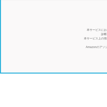
本サービスにお
診断
本サービス上の情
Amazonの