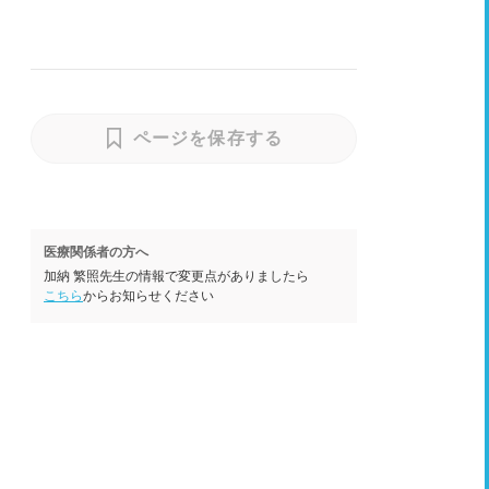
ページを保存する
医療関係者の方へ
加納 繁照先生の情報で変更点がありましたら
こちら
からお知らせください