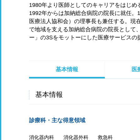
1980年より医師としてのキャリアをはじ
1992年からは加納総合病院の院長に就任。
医療法人協和会）の理事長も兼任する。現
で地域を支える加納総合病院の院長として
ー」の3Sをモットーにした医療サービスの
基本情報
医
基本情報
診療科・主な得意領域
消化器内科
消化器外科
救急科