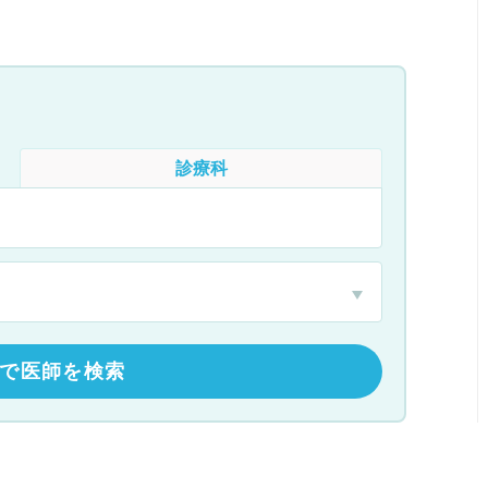
診療科
で医師を検索