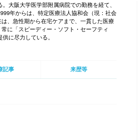
める。大阪大学医学部附属病院での勤務を経て、
1999年からは、特定医療法人協和会（現：社会
在は、急性期から在宅ケアまで、一貫した医療
、常に「スピーディー・ソフト・セーフティ
提供に尽力している。
療記事
来歴等