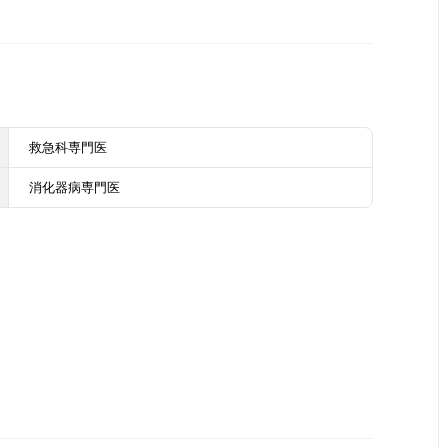
救急科専門医
消化器病専門医