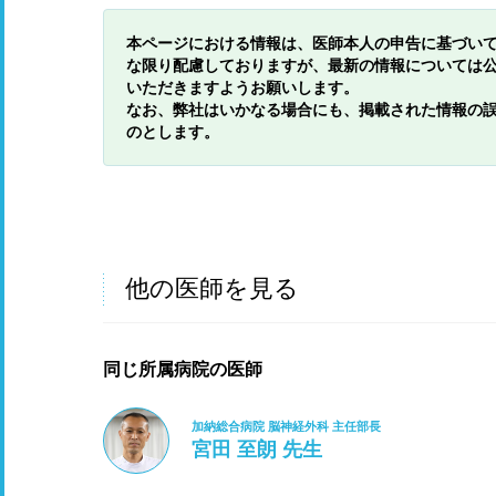
本ページにおける情報は、医師本人の申告に基づい
な限り配慮しておりますが、最新の情報については
いただきますようお願いします。
なお、弊社はいかなる場合にも、掲載された情報の
のとします。
他の医師を見る
同じ所属病院の医師
加納総合病院 脳神経外科 主任部長
宮田 至朗 先生