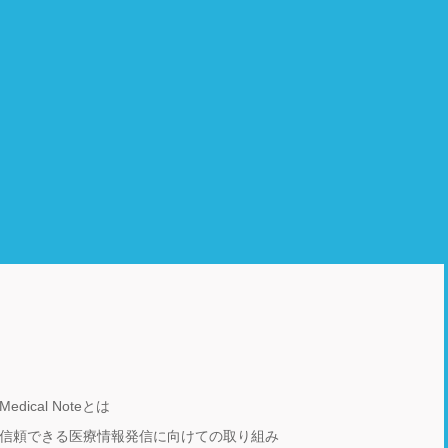
Medical Noteとは
信頼できる医療情報発信に向けての取り組み