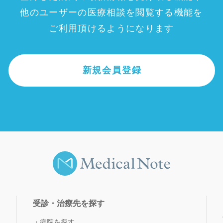
他のユーザーの医療相談を閲覧する機能を
ご利用頂けるようになります
新規会員登録
受診・治療先を探す
病院を探す