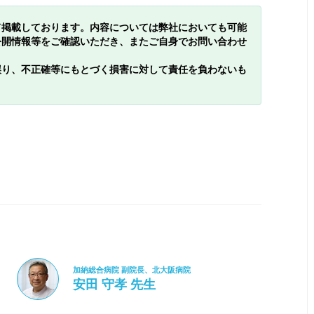
て掲載しております。内容については弊社においても可能
公開情報等をご確認いただき、またご自身でお問い合わせ
誤り、不正確等にもとづく損害に対して責任を負わないも
加納総合病院 副院長、北大阪病院
安田 守孝 先生