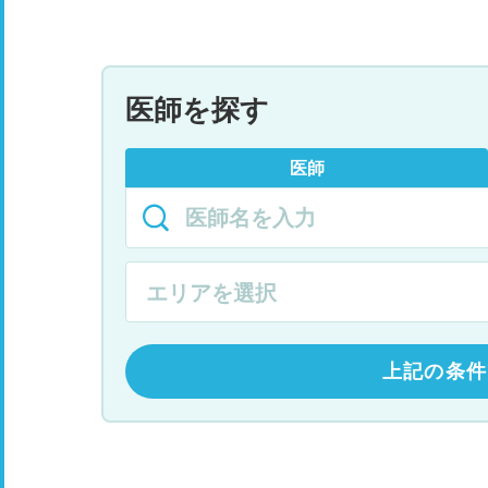
医師を探す
医師
上記の条件