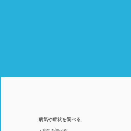
病気や症状を調べる
病気を調べる