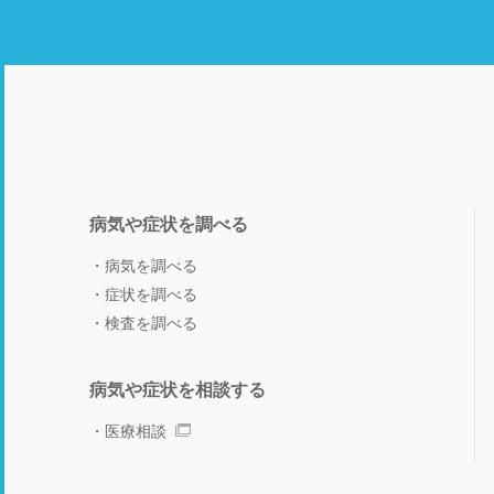
病気や症状を調べる
病気を調べる
症状を調べる
検査を調べる
病気や症状を相談する
医療相談