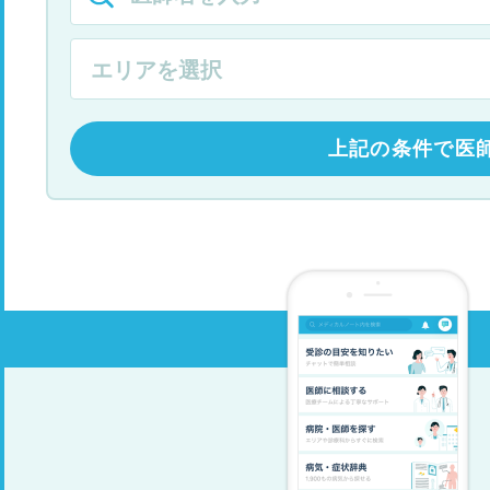
上記の条件で医