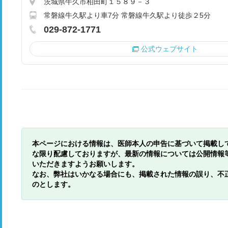
茨城県牛久市柏田町１５８９－３
常磐線牛久駅より車7分 常磐線牛久駅より徒歩２5分
029-872-1771
公式ウェブサイト
本ページにおける情報は、医師本人の申告に基づいて掲載し
な限り配慮しておりますが、最新の情報については公開情報
いただきますようお願いします。
なお、弊社はいかなる場合にも、掲載された情報の誤り、不
のとします。