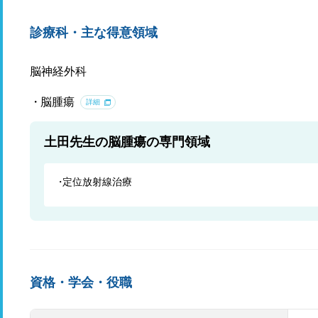
診療科・主な得意領域
脳神経外科
脳腫瘍
詳細
土田先生の脳腫瘍の専門領域
定位放射線治療
資格・学会・役職