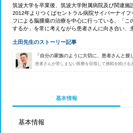
筑波大学を卒業後、筑波大学附属病院及び関連施
2012年よりつくばセントラル病院サイバーナイフ
フによる脳腫瘍の治療を中心に行っている。「こ
するか」を常に考えながら患者さんに向き合い、
土田先生のストーリー記事
「自分の家族のように大切に、患者さんと接
患者さんが苦しまない医療を目指して挑戦を続ける土
基本情報
基本情報