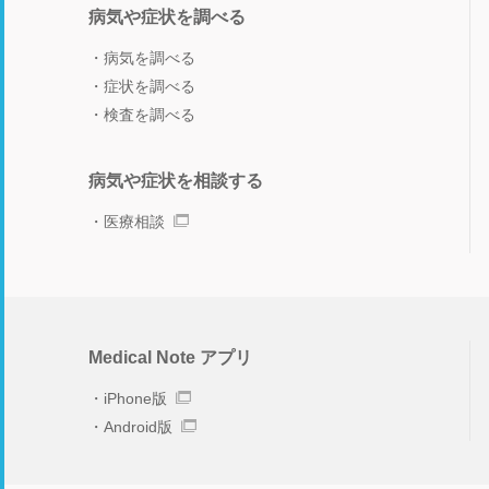
病気や症状を調べる
病気を調べる
症状を調べる
検査を調べる
病気や症状を相談する
医療相談
Medical Note アプリ
iPhone版
Android版