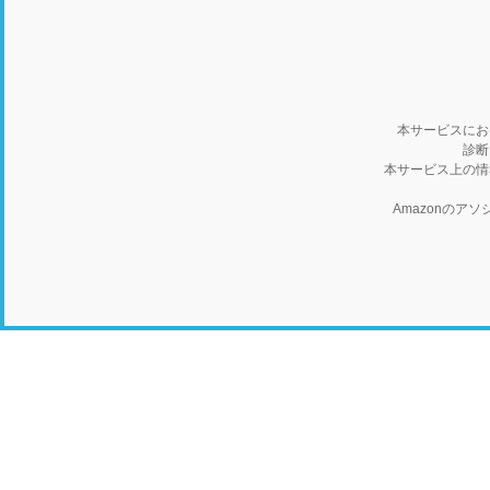
本サービスにお
診断
本サービス上の情
Amazonの