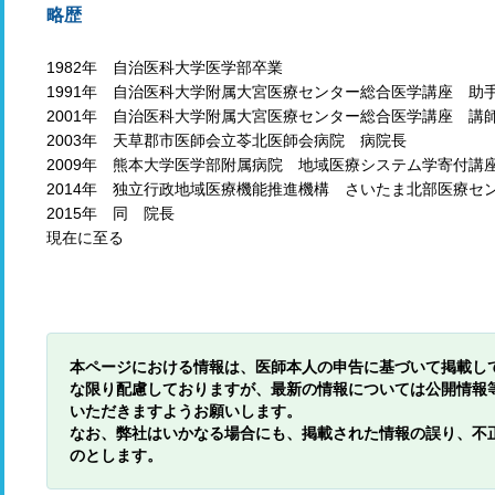
略歴
1982年 自治医科大学医学部卒業
1991年 自治医科大学附属大宮医療センター総合医学講座 助
2001年 自治医科大学附属大宮医療センター総合医学講座 講
2003年 天草郡市医師会立苓北医師会病院 病院長
2009年 熊本大学医学部附属病院 地域医療システム学寄付講
2014年 独立行政地域医療機能推進機構 さいたま北部医療セ
2015年 同 院長
現在に至る
本ページにおける情報は、医師本人の申告に基づいて掲載し
な限り配慮しておりますが、最新の情報については公開情報
いただきますようお願いします。
なお、弊社はいかなる場合にも、掲載された情報の誤り、不
のとします。