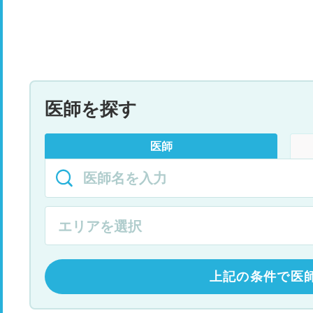
医師を探す
医師
上記の条件で医