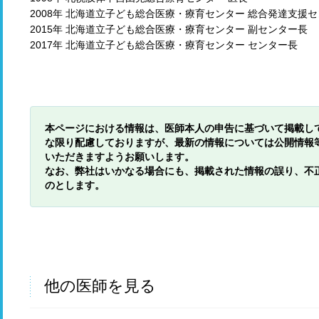
2008年 北海道立子ども総合医療・療育センター 総合発達支援
2015年 北海道立子ども総合医療・療育センター 副センター長
2017年 北海道立子ども総合医療・療育センター センター長
本ページにおける情報は、医師本人の申告に基づいて掲載し
な限り配慮しておりますが、最新の情報については公開情報
いただきますようお願いします。
なお、弊社はいかなる場合にも、掲載された情報の誤り、不
のとします。
他の医師を見る