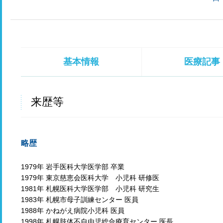
基本情報
医療記事
来歴等
略歴
1979年 岩手医科大学医学部 卒業
1979年 東京慈恵会医科大学 小児科 研修医
1981年 札幌医科大学医学部 小児科 研究生
1983年 札幌市母子訓練センター 医員
1988年 かねがえ病院小児科 医員
1998年 札幌肢体不自由児総合療育センター 医長