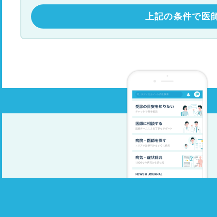
上記の条件で医