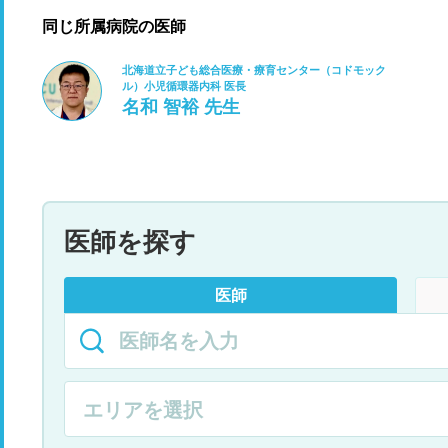
同じ所属病院の医師
北海道立子ども総合医療・療育センター（コドモック
ル）小児循環器内科 医長
名和 智裕 先生
医師を探す
医師