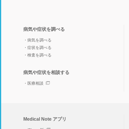
病気や症状を調べる
病気を調べる
症状を調べる
検査を調べる
病気や症状を相談する
医療相談
Medical Note アプリ