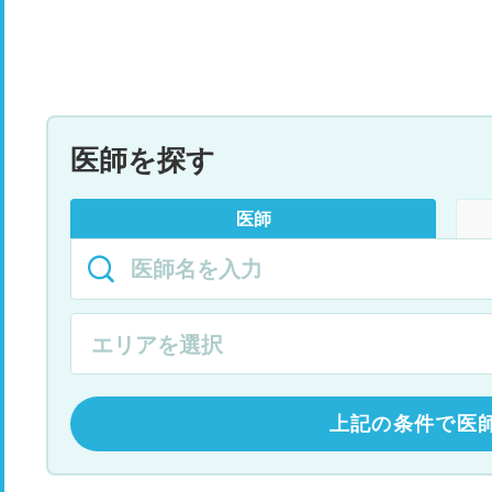
医師を探す
医師
上記の条件で医