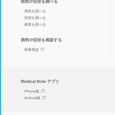
病気や症状を調べる
病気を調べる
症状を調べる
検査を調べる
病気や症状を相談する
医療相談
Medical Note アプリ
iPhone版
Android版