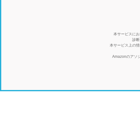
本サービスにお
診断
本サービス上の情
Amazonの