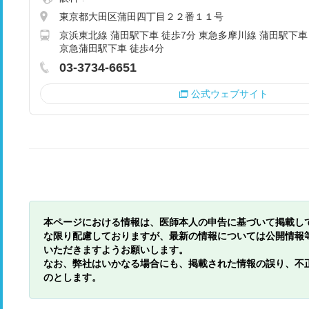
東京都大田区蒲田四丁目２２番１１号
京浜東北線 蒲田駅下車 徒歩7分 東急多摩川線 蒲田駅下車
京急蒲田駅下車 徒歩4分
03-3734-6651
公式ウェブサイト
本ページにおける情報は、医師本人の申告に基づいて掲載し
な限り配慮しておりますが、最新の情報については公開情報
いただきますようお願いします。
なお、弊社はいかなる場合にも、掲載された情報の誤り、不
のとします。