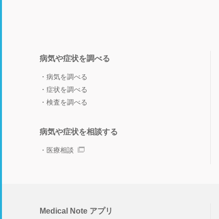
病気や症状を調べる
病気を調べる
症状を調べる
検査を調べる
病気や症状を相談する
医療相談
Medical Note アプリ