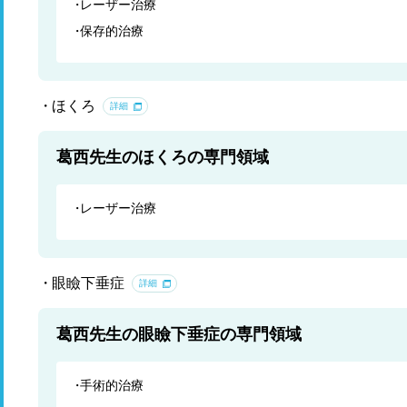
レーザー治療
保存的治療
ほくろ
詳細
葛西先生のほくろの専門領域
レーザー治療
眼瞼下垂症
詳細
葛西先生の眼瞼下垂症の専門領域
手術的治療