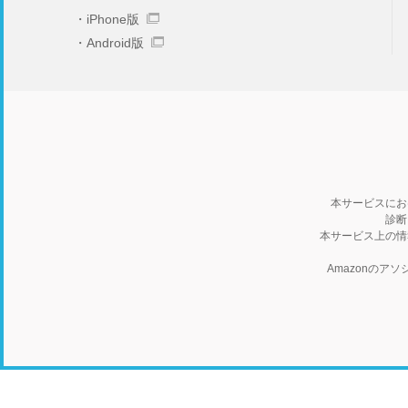
iPhone版
Android版
本サービスにお
診断
本サービス上の情
Amazonの