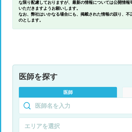
な限り配慮しておりますが、最新の情報については公開情報
いただきますようお願いします。
なお、弊社はいかなる場合にも、掲載された情報の誤り、不
のとします。
医師を探す
医師