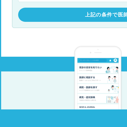
上記の条件で医