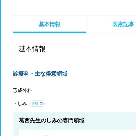
基本情報
医療記事
基本情報
診療科・主な得意領域
形成外科
しみ
詳細
葛西先生のしみの専門領域