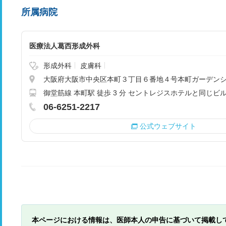
所属病院
医療法人葛西形成外科
形成外科
皮膚科
大阪府大阪市中央区本町３丁目６番地４号本町ガーデン
御堂筋線 本町駅 徒歩 3 分 セントレジスホテルと同じ
06-6251-2217
公式ウェブサイト
本ページにおける情報は、医師本人の申告に基づいて掲載し