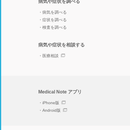
病気や症状を調べる
病気を調べる
症状を調べる
検査を調べる
病気や症状を相談する
医療相談
Medical Note アプリ
iPhone版
Android版