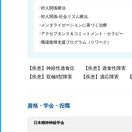
対人関係療法
対人関係-社会リズム療法
メンタライゼーションに基づく治療
アクセプタンス＆コミットメント・セラピー
職場復帰支援プログラム（リワーク）
【疾患】神経性過食症
【疾患】過食性障害
【疾患】双極II型障害
【疾患】適応障害
資格・学会・役職
日本精神神経学会