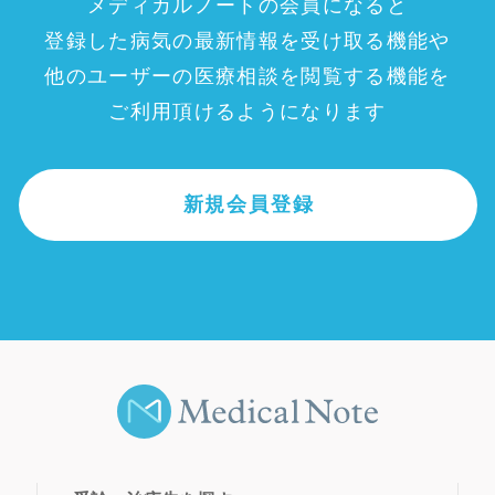
メディカルノートの会員になると
登録した病気の最新情報を受け取る機能や
他のユーザーの医療相談を閲覧する機能を
ご利用頂けるようになります
新規会員登録