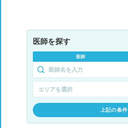
医師を探す
医師
上記の条件