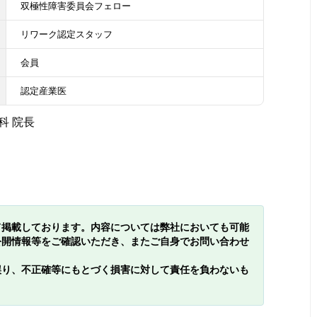
双極性障害委員会フェロー
リワーク認定スタッフ
会員
認定産業医
科 院長
て掲載しております。内容については弊社においても可能
公開情報等をご確認いただき、またご自身でお問い合わせ
誤り、不正確等にもとづく損害に対して責任を負わないも