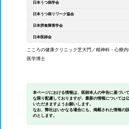
日本うつ病学会
日本うつ病リワーク協会
日本摂食障害学会
日本医師会
こころの健康クリニック芝大門／精神科・心療内
医学博士
本ページにおける情報は、医師本人の申告に基づい
な限り配慮しておりますが、最新の情報については
いただきますようお願いします。
なお、弊社はいかなる場合にも、掲載された情報の
のとします。