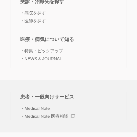
受診・治療先を探す
病院を探す
医師を探す
医療・病気について知る
特集・ピックアップ
NEWS & JOURNAL
患者・一般向けサービス
Medical Note
Medical Note 医療相談