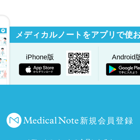
メディカルノートをアプリで使
iPhone版
Android
新規会員登録