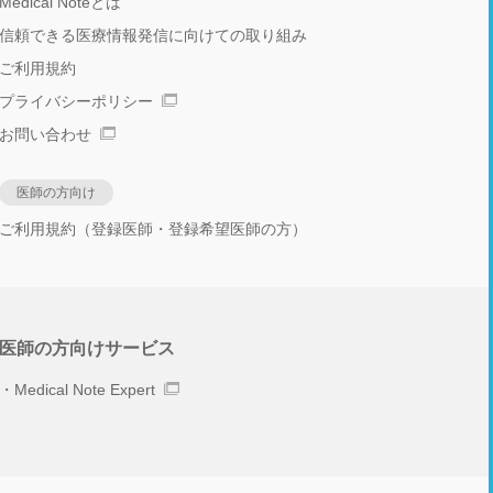
Medical Noteとは
信頼できる医療情報発信に向けての取り組み
ご利用規約
プライバシーポリシー
お問い合わせ
医師の方向け
ご利用規約（登録医師・登録希望医師の方）
医師の方向けサービス
Medical Note Expert