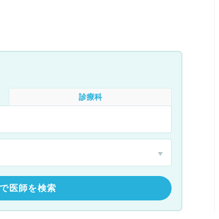
診療科
で医師を検索