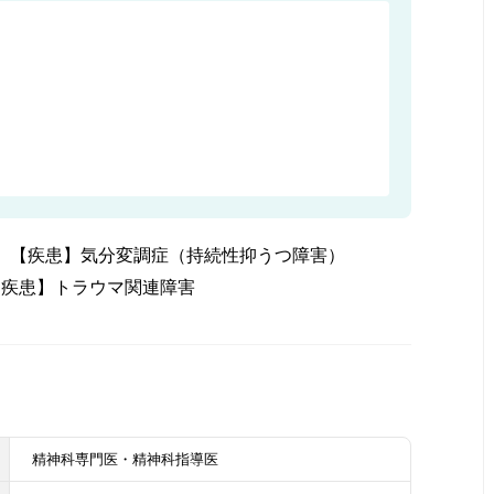
【疾患】気分変調症（持続性抑うつ障害）
【疾患】トラウマ関連障害
精神科専門医・精神科指導医