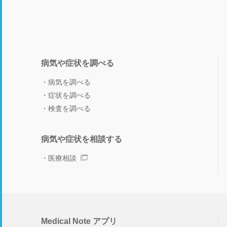
病気や症状を調べる
病気を調べる
症状を調べる
検査を調べる
病気や症状を相談する
医療相談
Medical Note アプリ