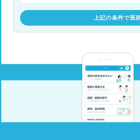
上記の条件で医