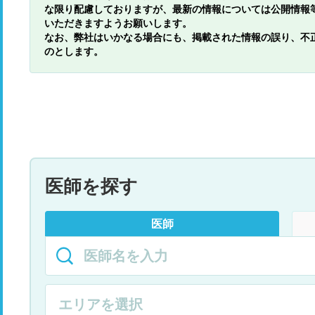
な限り配慮しておりますが、最新の情報については公開情報
いただきますようお願いします。
なお、弊社はいかなる場合にも、掲載された情報の誤り、不
のとします。
医師を探す
医師