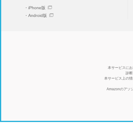
iPhone版
Android版
本サービスにお
診断
本サービス上の情
Amazonの