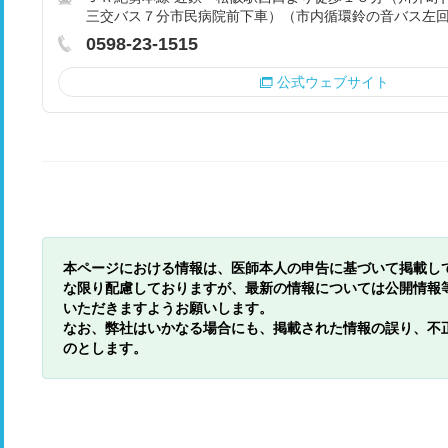
三交バス７分市民病院前下車）（市内循環鈴の音バス左
0598-23-1515
公式ウェブサイト
本ページにおける情報は、医師本人の申告に基づいて掲載し
な限り配慮しておりますが、最新の情報については公開情報
いただきますようお願いします。
なお、弊社はいかなる場合にも、掲載された情報の誤り、不
のとします。