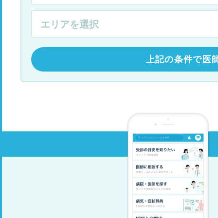
上記の条件で医