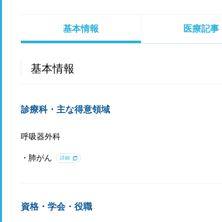
基本情報
医療記事
基本情報
診療科・主な得意領域
呼吸器外科
肺がん
詳細
資格・学会・役職