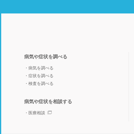
病気や症状を調べる
病気を調べる
症状を調べる
検査を調べる
病気や症状を相談する
医療相談