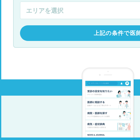
上記の条件で医