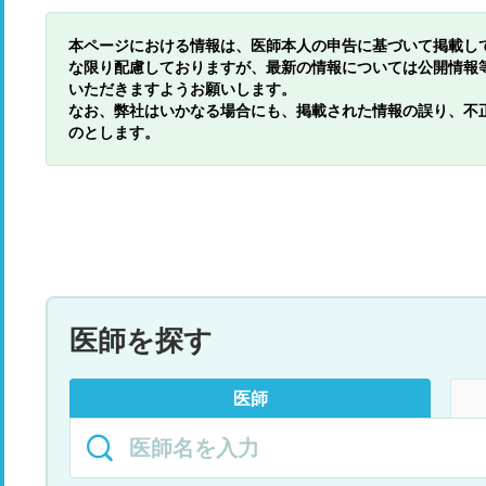
本ページにおける情報は、医師本人の申告に基づいて掲載し
な限り配慮しておりますが、最新の情報については公開情報
いただきますようお願いします。
なお、弊社はいかなる場合にも、掲載された情報の誤り、不
のとします。
医師を探す
医師