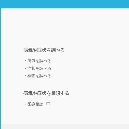
病気や症状を調べる
病気を調べる
症状を調べる
検査を調べる
病気や症状を相談する
医療相談