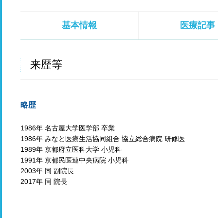
基本情報
医療記事
来歴等
略歴
1986年 名古屋大学医学部 卒業
1986年 みなと医療生活協同組合 協立総合病院 研修医
1989年 京都府立医科大学 小児科
1991年 京都民医連中央病院 小児科
2003年 同 副院長
2017年 同 院長