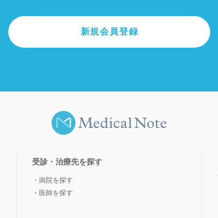
新規会員登録
受診・治療先を探す
病院を探す
医師を探す