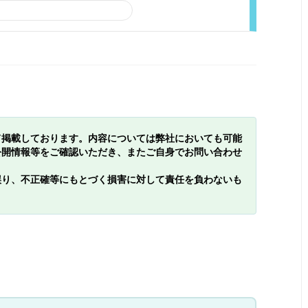
て掲載しております。内容については弊社においても可能
公開情報等をご確認いただき、またご自身でお問い合わせ
誤り、不正確等にもとづく損害に対して責任を負わないも