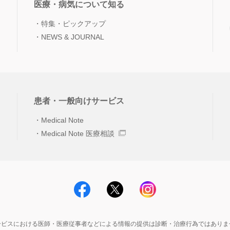
医療・病気について知る
特集・ピックアップ
NEWS & JOURNAL
患者・一般向けサービス
Medical Note
Medical Note 医療相談
ービスにおける医師・医療従事者などによる情報の提供は診断・治療行為ではありま