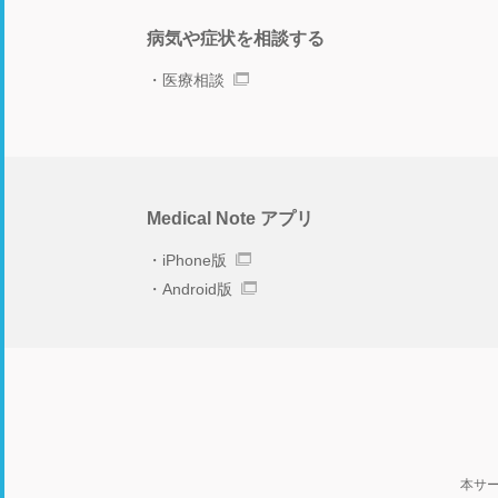
病気や症状を相談する
医療相談
Medical Note アプリ
iPhone版
Android版
本サ