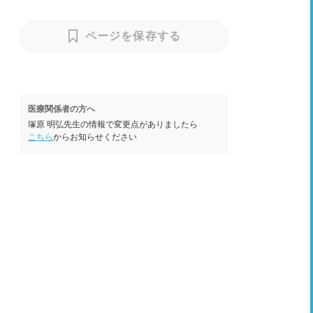
ページを保存する
医療関係者の方へ
塚原 明弘先生の情報で変更点がありましたら
こちら
からお知らせください