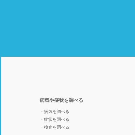
病気や症状を調べる
病気を調べる
症状を調べる
検査を調べる