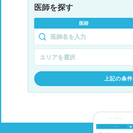
医師を探す
医師
上記の条件