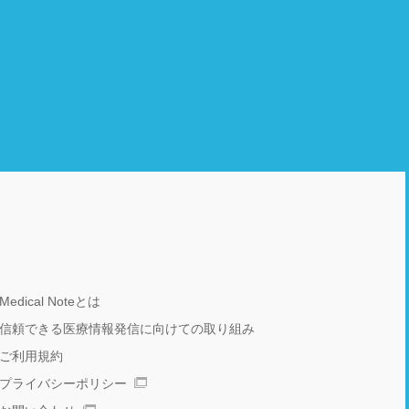
Medical Noteとは
信頼できる医療情報発信に向けての取り組み
ご利用規約
プライバシーポリシー