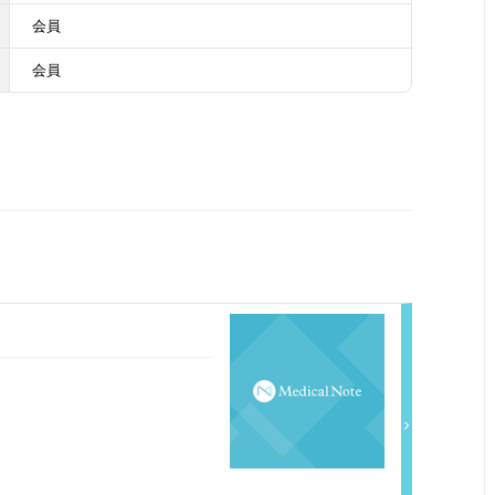
会員
会員