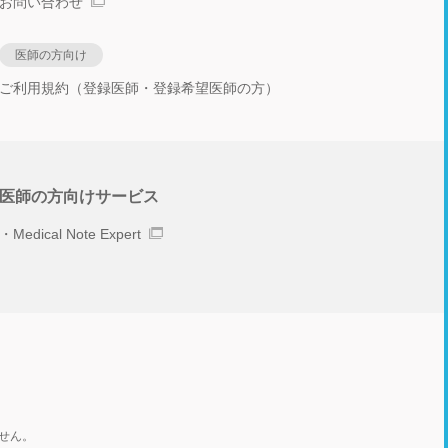
お問い合わせ
医師の方向け
ご利用規約（登録医師・登録希望医師の方）
医師の方向けサービス
Medical Note Expert
せん。