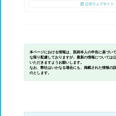
公式ウェブサイト
本ページにおける情報は、医師本人の申告に基づい
な限り配慮しておりますが、最新の情報については
いただきますようお願いします。
なお、弊社はいかなる場合にも、掲載された情報の
のとします。