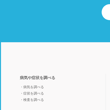
病気や症状を調べる
病気を調べる
症状を調べる
検査を調べる