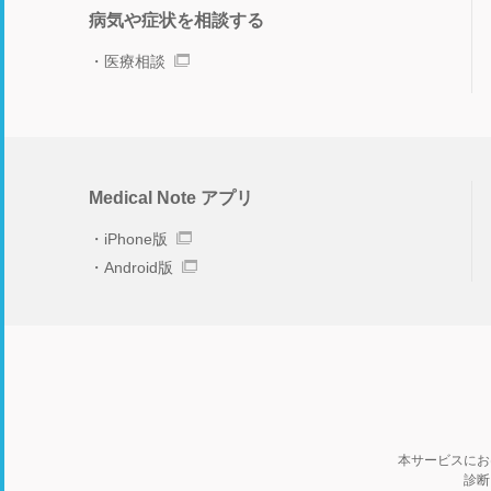
病気や症状を相談する
医療相談
Medical Note アプリ
iPhone版
Android版
本サービスにお
診断