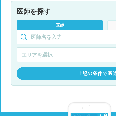
医師を探す
医師
上記の条件で医