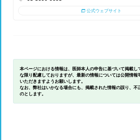
公式ウェブサイト
本ページにおける情報は、医師本人の申告に基づいて掲載し
な限り配慮しておりますが、最新の情報については公開情報
いただきますようお願いします。
なお、弊社はいかなる場合にも、掲載された情報の誤り、不
のとします。