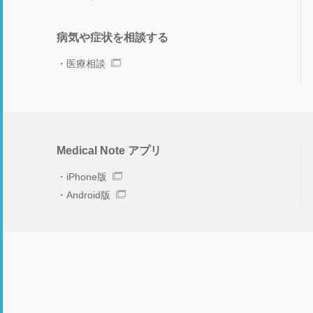
病気や症状を相談する
医療相談
Medical Note アプリ
iPhone版
Android版