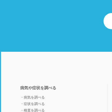
病気や症状を調べる
病気を調べる
症状を調べる
検査を調べる