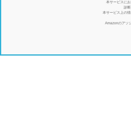
本サービスにお
診断
本サービス上の情
Amazonの