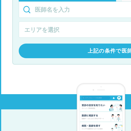
上記の条件で医