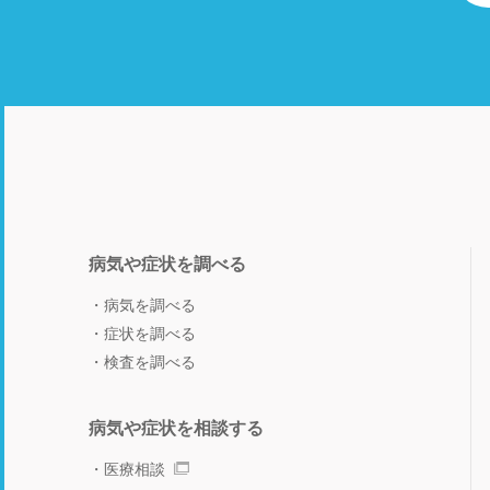
病気や症状を調べる
病気を調べる
症状を調べる
検査を調べる
病気や症状を相談する
医療相談