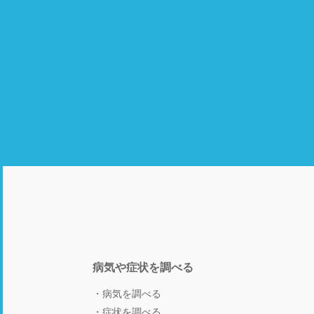
病気や症状を調べる
病気を調べる
症状を調べる