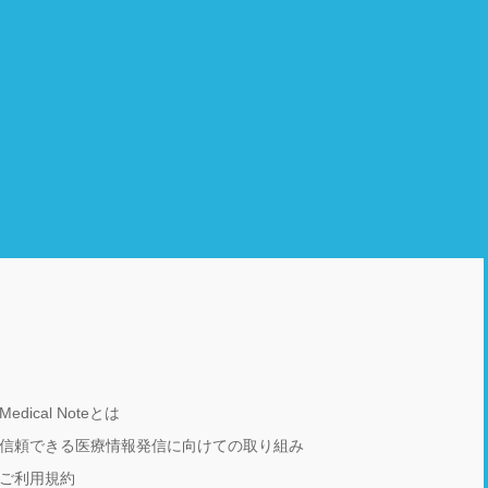
Medical Noteとは
信頼できる医療情報発信に向けての取り組み
ご利用規約