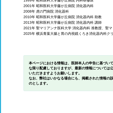
1999年 昭和医科大学藤が丘病院 内科研修医
2001年 昭和医科大学藤が丘病院 消化器内科
2008年 虎の門病院 消化器科
2010年 昭和医科大学藤が丘病院 消化器内科 助教
2013年 昭和医科大学藤が丘病院 消化器内科 講師
2021年 聖マリアンナ医科大学 消化器内科 准教授、聖
2025年 横浜青葉大腸と胃の内視鏡くろき消化器内科ク
本ページにおける情報は、医師本人の申告に基づい
な限り配慮しておりますが、最新の情報については
いただきますようお願いします。
なお、弊社はいかなる場合にも、掲載された情報の
のとします。