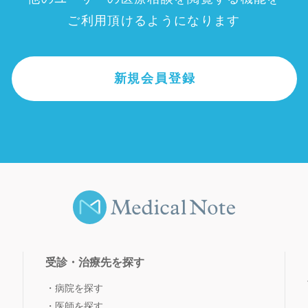
ご利用頂けるようになります
新規会員登録
受診・治療先を探す
病院を探す
医師を探す