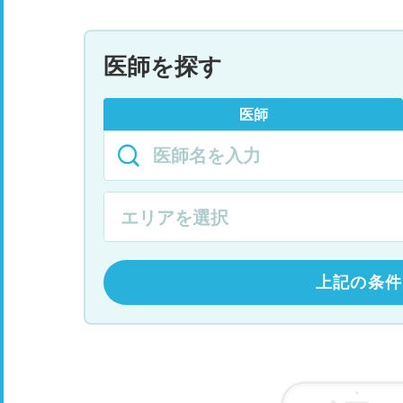
医師を探す
医師
上記の条件