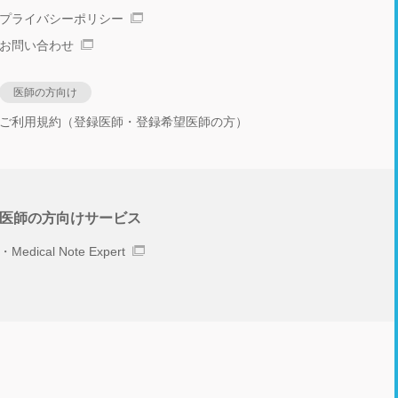
プライバシーポリシー
お問い合わせ
医師の方向け
ご利用規約（登録医師・登録希望医師の方）
医師の方向けサービス
Medical Note Expert