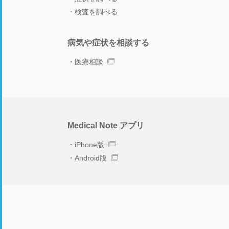
検査を調べる
病気や症状を相談する
医療相談
Medical Note アプリ
iPhone版
Android版