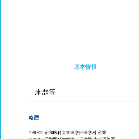
基本情報
来歴等
略歴
1999年 昭和医科大学医学部医学科 卒業