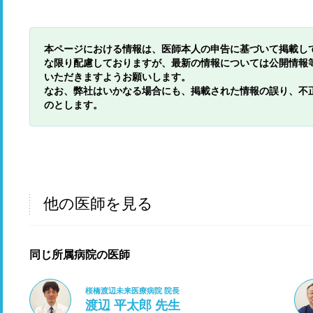
本ページにおける情報は、医師本人の申告に基づいて掲載し
な限り配慮しておりますが、最新の情報については公開情報
いただきますようお願いします。
なお、弊社はいかなる場合にも、掲載された情報の誤り、不
のとします。
他の医師を見る
同じ所属病院の医師
桜橋渡辺未来医療病院 院長
渡辺 平太郎 先生