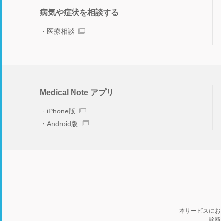
病気や症状を相談する
医療相談
Medical Note アプリ
iPhone版
Android版
本サービスにお
診断