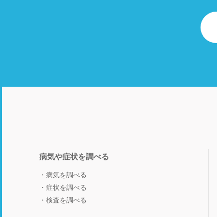
病気や症状を調べる
病気を調べる
症状を調べる
検査を調べる