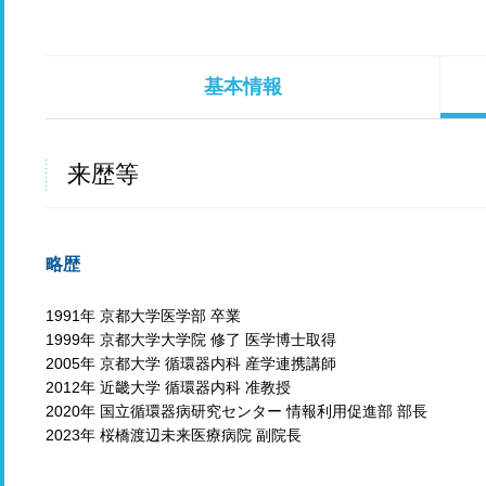
基本情報
来歴等
略歴
1991年 京都大学医学部 卒業
1999年 京都大学大学院 修了 医学博士取得
2005年 京都大学 循環器内科 産学連携講師
2012年 近畿大学 循環器内科 准教授
2020年 国立循環器病研究センター 情報利用促進部 部長
2023年 桜橋渡辺未来医療病院 副院長