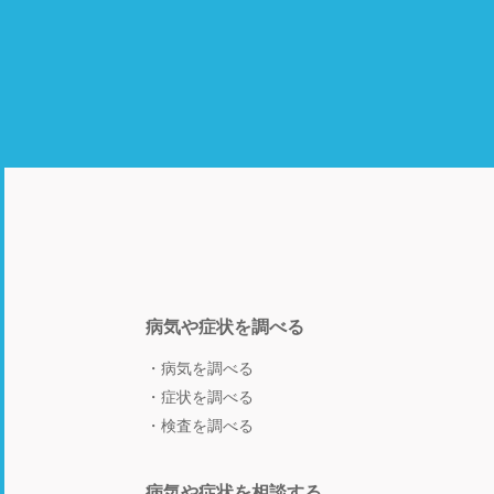
病気や症状を調べる
病気を調べる
症状を調べる
検査を調べる
病気や症状を相談する