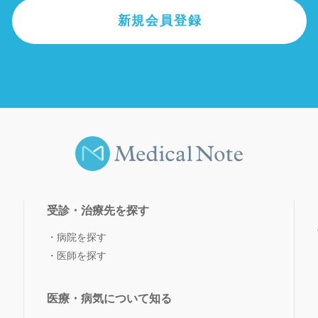
新規会員登録
受診・治療先を探す
病院を探す
医師を探す
医療・病気について知る