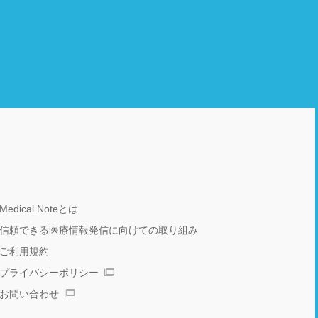
Medical Noteとは
信頼できる医療情報発信に向けての取り組み
ご利用規約
プライバシーポリシー
お問い合わせ