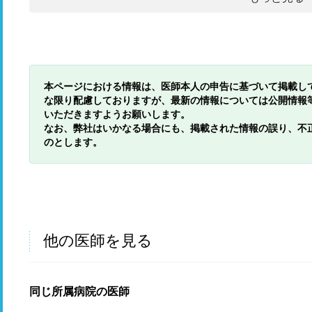
本ページにおける情報は、医師本人の申告に基づいて掲載し
な限り配慮しておりますが、最新の情報については公開情報
いただきますようお願いします。
なお、弊社はいかなる場合にも、掲載された情報の誤り、不
のとします。
他の医師を見る
同じ所属病院の医師