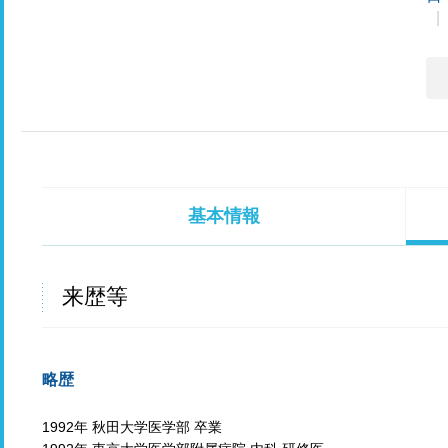
基本情報
来歴等
略歴
1992年 秋田大学医学部 卒業