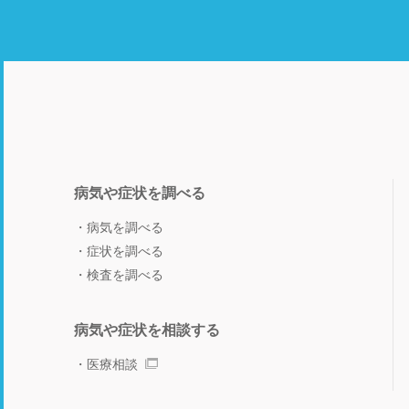
病気や症状を調べる
病気を調べる
症状を調べる
検査を調べる
病気や症状を相談する
医療相談