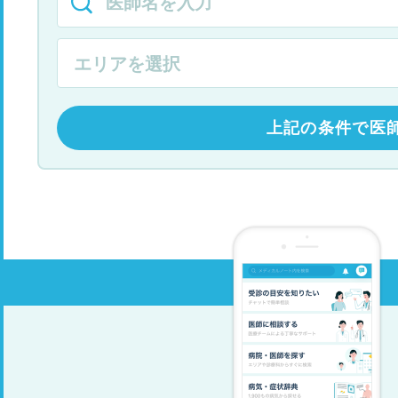
上記の条件で医