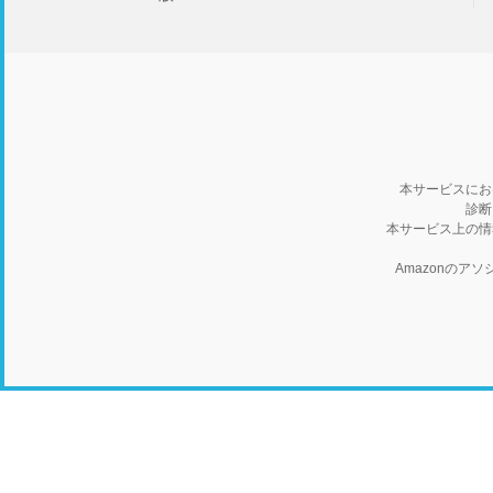
本サービスにお
診断
本サービス上の情
Amazonの