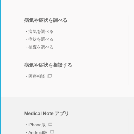
病気や症状を調べる
病気を調べる
症状を調べる
検査を調べる
病気や症状を相談する
医療相談
Medical Note アプリ
iPhone版
Android版