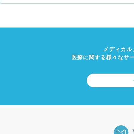
メディカル
医療に関する様々なサ