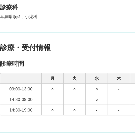
診療科
耳鼻咽喉科
小児科
診療・受付情報
診療時間
月
火
水
木
09:00-13:00
○
○
○
-
14:30-09:00
-
-
○
-
14:30-19:00
○
○
-
-