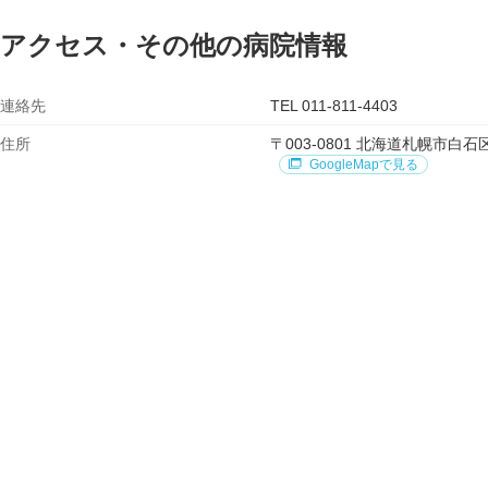
アクセス・その他の病院情報
連絡先
TEL 011-811-4403
住所
〒003-0801 北海道札幌市
GoogleMapで見る