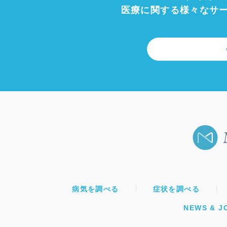
医療に関する様々なサ
病気を調べる
症状を調べる
NEWS & J