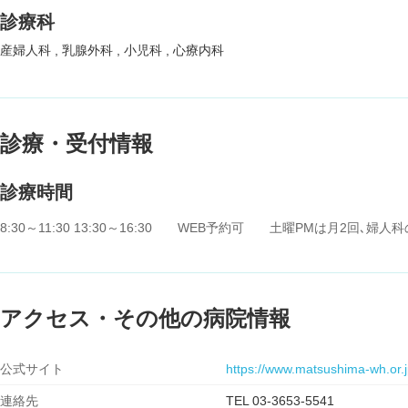
診療科
産婦人科
乳腺外科
小児科
心療内科
診療・受付情報
診療時間
8:30～11:30 13:30～16:30 WEB予約可 土曜PMは月2
アクセス・その他の病院情報
公式サイト
https://www.matsushima-wh.or.j
連絡先
TEL 03-3653-5541