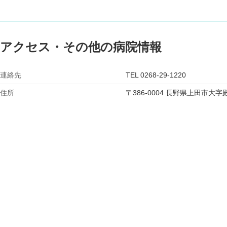
アクセス・その他の病院情報
連絡先
TEL 0268-29-1220
住所
〒386-0004 長野県上田市