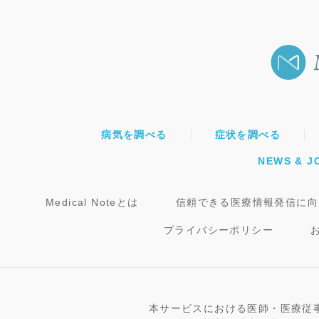
病気を調べる
症状を調べる
NEWS & J
Medical Noteとは
信頼できる医療情報発信に向
プライバシーポリシー
本サービスにおける医師・医療従