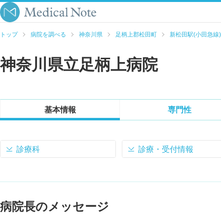
トップ
病院を調べる
神奈川県
足柄上郡松田町
新松田駅(小田急線)
神奈川県立足柄上病院
基本情報
専門性
診療科
診療・受付情報
病院長のメッセージ