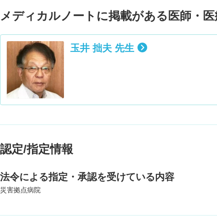
メディカルノートに掲載がある医師・医
玉井 拙夫 先生
認定/指定情報
法令による指定・承認を受けている内容
災害拠点病院