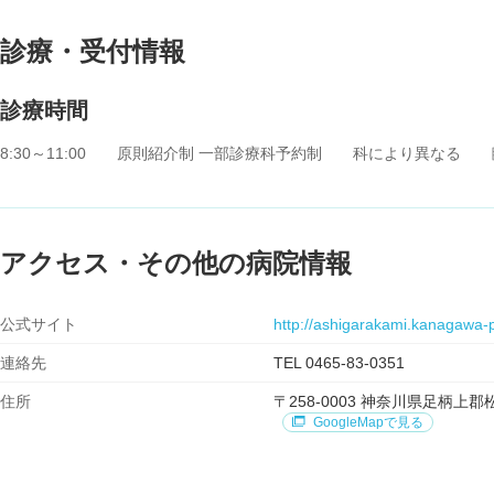
診療・受付情報
診療時間
8:30～11:00 原則紹介制 一部診療科予約制 科により異なる
アクセス・その他の病院情報
公式サイト
http://ashigarakami.kanagawa-p
連絡先
TEL 0465-83-0351
住所
〒258-0003 神奈川県足柄
GoogleMapで見る