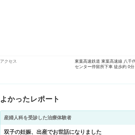
アクセス
東葉高速鉄道 東葉高速線 八千代中
センター停留所下車 徒歩約 0分
よかったレポート
産婦人科を受診した治療体験者
双子の妊娠、出産でお世話になりました