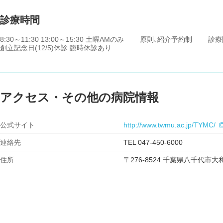
診療時間
8:30～11:30 13:00～15:30 土曜AMのみ 原則､紹介予約制
創立記念日(12/5)休診 臨時休診あり
アクセス・その他の病院情報
公式サイト
http://www.twmu.ac.jp/TYMC/
連絡先
TEL 047-450-6000
住所
〒276-8524 千葉県八千代