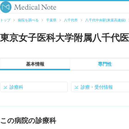
トップ
病院を調べる
千葉県
八千代市
八千代中央駅(東葉高速線)
東京女子医科大学附属八千代
基本情報
専門性
診療科
診療・受付情報
この病院の診療科