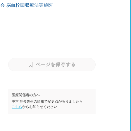
会 脳血栓回収療法実施医
ページを保存する
医療関係者の方へ
中本 英俊先生の情報で変更点がありましたら
こちら
からお知らせください