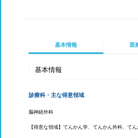
基本情報
医
基本情報
診療科・主な得意領域
脳神経外科
【得意な領域】てんかん学、てんかん外科、てん