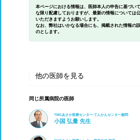
本ページにおける情報は、医師本人の申告に基づい
な限り配慮しておりますが、最新の情報については
いただきますようお願いします。
なお、弊社はいかなる場合にも、掲載された情報の
のとします。
他の医師を見る
同じ所属病院の医師
TMGあさか医療センター てんかんセンター顧問
小国 弘量 先生