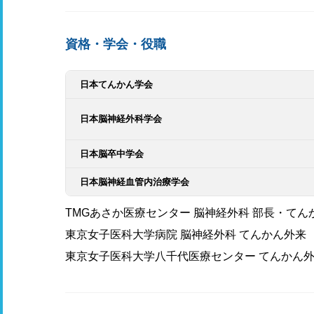
資格・学会・役職
日本てんかん学会
日本脳神経外科学会
日本脳卒中学会
日本脳神経血管内治療学会
TMGあさか医療センター 脳神経外科 部長・て
東京女子医科大学病院 脳神経外科 てんかん外来
東京女子医科大学八千代医療センター てんかん