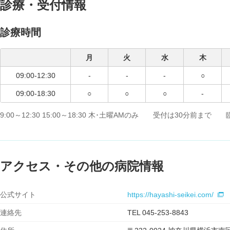
診療・受付情報
診療時間
月
火
水
木
09:00-12:30
-
-
-
○
09:00-18:30
○
○
○
-
9:00～12:30 15:00～18:30 木･土曜AMのみ 受付は30分前まで
アクセス・その他の病院情報
公式サイト
https://hayashi-seikei.com/
連絡先
TEL 045-253-8843