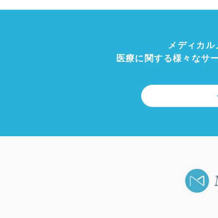
メディカル
医療に関する様々なサ