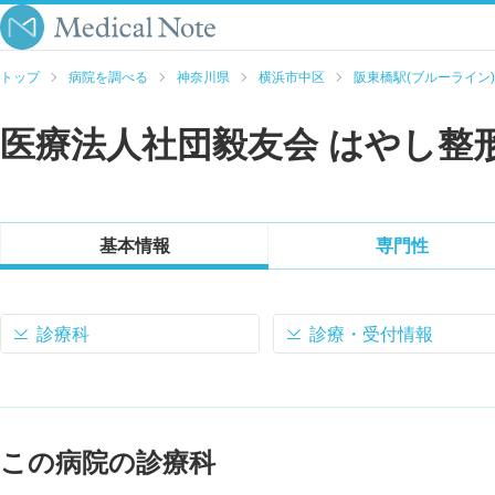
トップ
病院を調べる
神奈川県
横浜市中区
阪東橋駅(ブルーライン)
医療法人社団毅友会 はやし整
基本情報
専門性
診療科
診療・受付情報
この病院の診療科