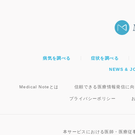
病気を調べる
症状を調べる
NEWS & J
Medical Noteとは
信頼できる医療情報発信に向
プライバシーポリシー
本サービスにおける医師・医療従