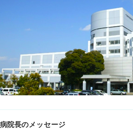
病院長のメッセージ