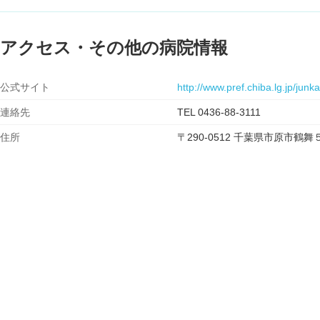
アクセス・その他の病院情報
公式サイト
http://www.pref.chiba.lg.jp/junk
連絡先
TEL 0436-88-3111
住所
〒290-0512 千葉県市原市鶴