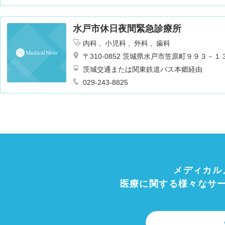
水戸市休日夜間緊急診療所
内科
小児科
外科
歯科
〒310-0852 茨城県水戸市笠原町９９３－１
茨城交通または関東鉄道バス本郷経由
029-243-8825
メディカル
医療に関する様々なサ