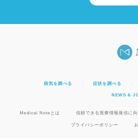
病気を調べる
症状を調べる
NEWS & J
Medical Noteとは
信頼できる医療情報発信に向
プライバシーポリシー