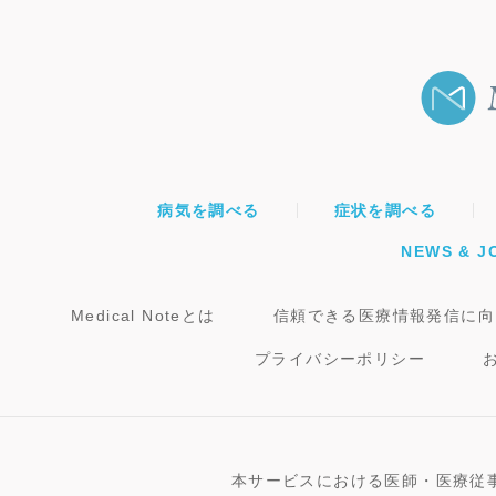
病気を調べる
症状を調べる
NEWS & J
Medical Noteとは
信頼できる医療情報発信に向
プライバシーポリシー
本サービスにおける医師・医療従