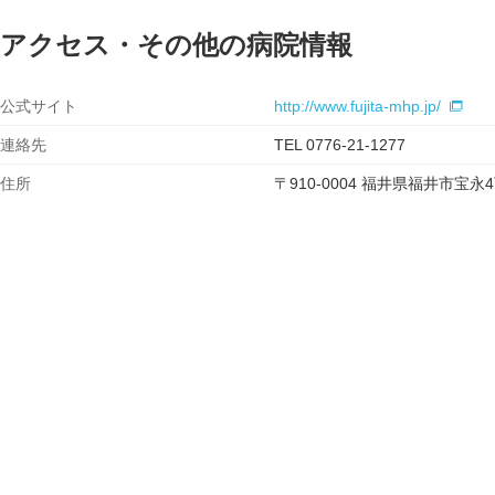
アクセス・その他の病院情報
公式サイト
http://www.fujita-mhp.jp/
連絡先
TEL 0776-21-1277
住所
〒910-0004 福井県福井市宝永4