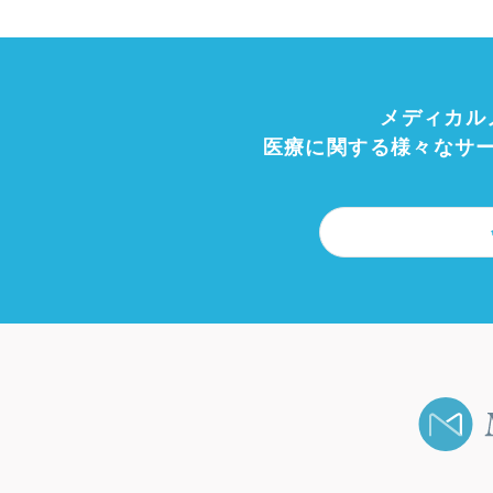
メディカル
医療に関する様々なサ