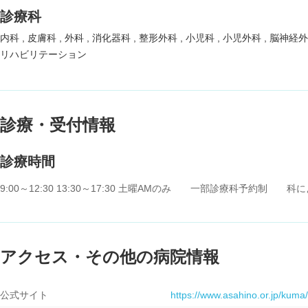
診療科
内科
皮膚科
外科
消化器科
整形外科
小児科
小児外科
脳神経
リハビリテーション
診療・受付情報
診療時間
9:00～12:30 13:30～17:30 土曜AMのみ 一部診療科予約
アクセス・その他の病院情報
公式サイト
https://www.asahino.or.jp/kuma/